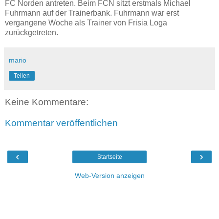
FC Norden antreten. Beim FCN sitzt erstmals Michael
Fuhrmann auf der Trainerbank. Fuhrmann war erst
vergangene Woche als Trainer von Frisia Loga
zurückgetreten.
mario
Teilen
Keine Kommentare:
Kommentar veröffentlichen
‹
›
Startseite
Web-Version anzeigen